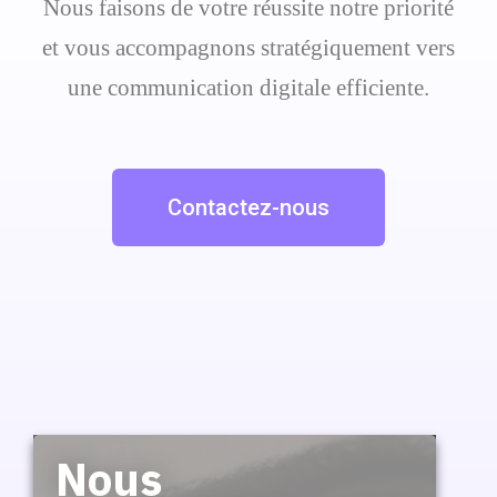
Nous faisons de votre réussite notre priorité
et vous accompagnons stratégiquement vers
une communication digitale efficiente.
Contactez-nous
Nous