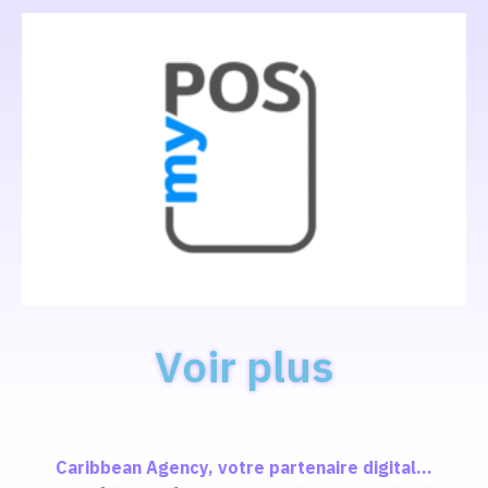
Voir plus
Caribbean Agency, votre partenaire digital...